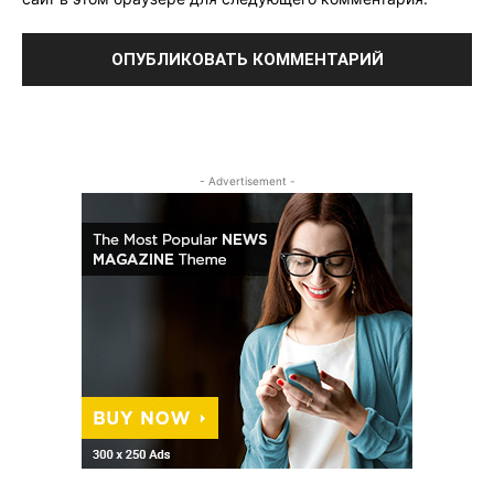
- Advertisement -