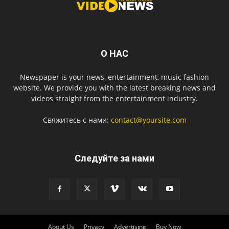
О НАС
Newspaper is your news, entertainment, music fashion
website. We provide you with the latest breaking news and
videos straight from the entertainment industry.
Свяжитесь с нами:
contact@yoursite.com
Следуйте за нами
About Us
Privacy
Advertising
Buy Now