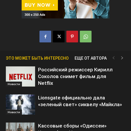
ЭТО МОЖЕТ БЫТЬ ИНТЕРЕСНО
ЕЩЕ ОТ АВТОРА
Российский режиссер Кирилл
Соколов снимет фильм для
Netflix
Новости
Lionsgate официально дала
«зеленый свет» сиквелу «Майкла»
Новости
Кассовые сборы «Одиссеи»