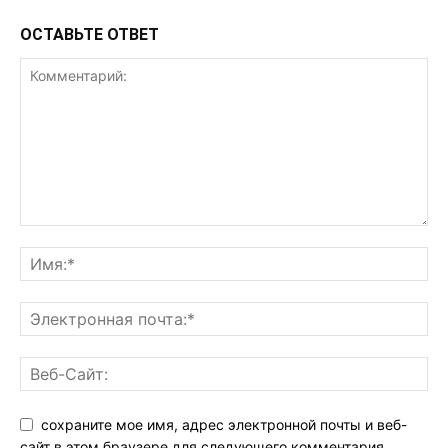
ОСТАВЬТЕ ОТВЕТ
сохраните мое имя, адрес электронной почты и веб-
сайт в этом браузере для следующего комментария.