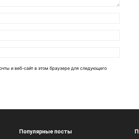
очты и веб-сайт в этом браузере для следующего
Популярные посты
П