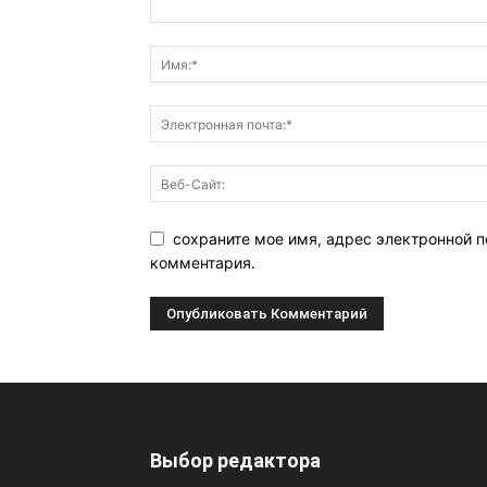
сохраните мое имя, адрес электронной п
комментария.
Выбор редактора