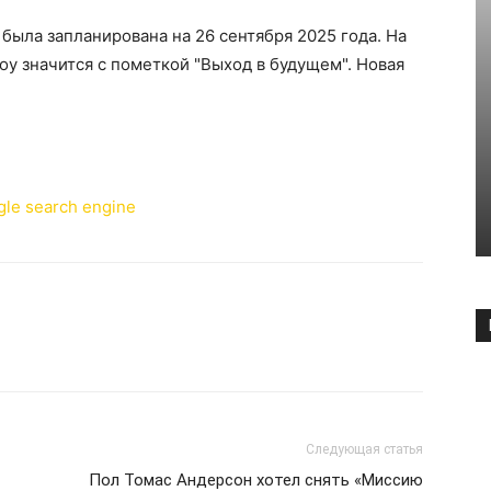
была запланирована на 26 сентября 2025 года. На
у значится с пометкой "Выход в будущем". Новая
Следующая статья
Пол Томас Андерсон хотел снять «Миссию