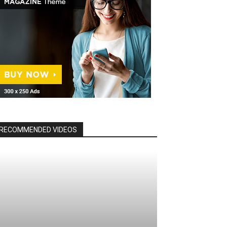
RECOMMENDED VIDEOS