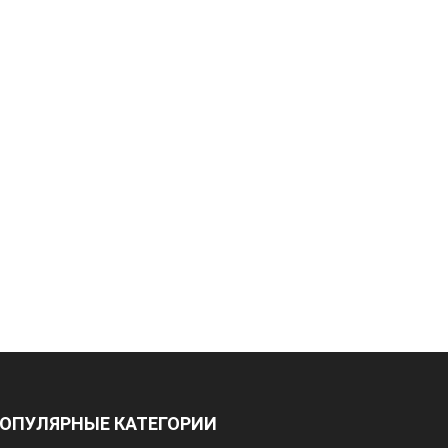
ОПУЛЯРНЫЕ КАТЕГОРИИ