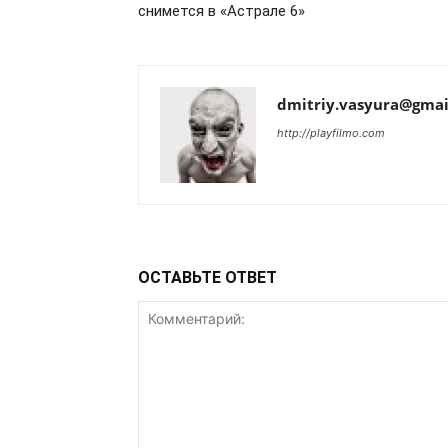
снимется в «Астрале 6»
dmitriy.vasyura@gmai
http://playfilmo.com
ОСТАВЬТЕ ОТВЕТ