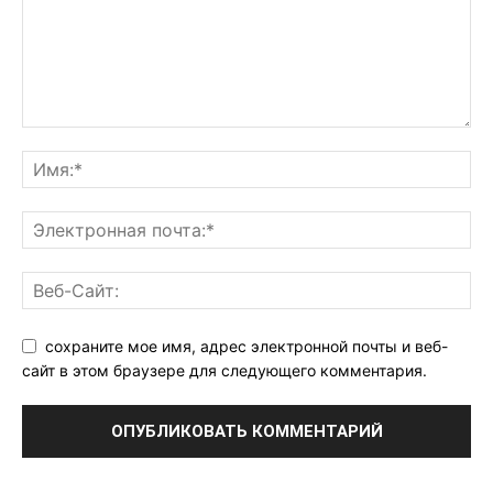
сохраните мое имя, адрес электронной почты и веб-
сайт в этом браузере для следующего комментария.