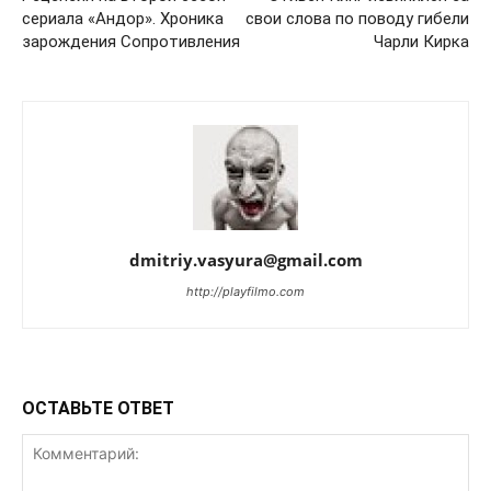
сериала «Андор». Хроника
свои слова по поводу гибели
зарождения Сопротивления
Чарли Кирка
dmitriy.vasyura@gmail.com
http://playfilmo.com
ОСТАВЬТЕ ОТВЕТ