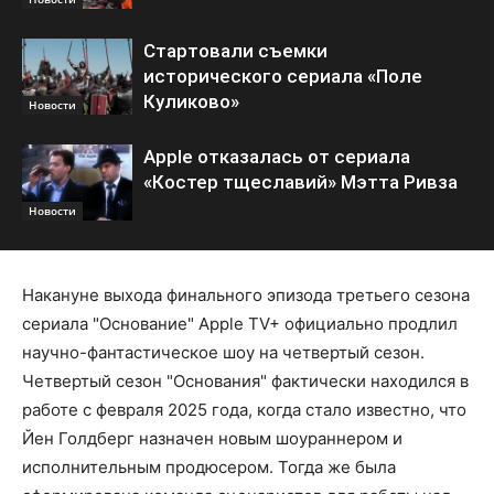
Стартовали съемки
исторического сериала «Поле
Куликово»
Новости
Apple отказалась от сериала
«Костер тщеславий» Мэтта Ривза
Новости
Накануне выхода финального эпизода третьего сезона
сериала "Основание" Apple TV+ официально продлил
научно-фантастическое шоу на четвертый сезон.
Четвертый сезон "Основания" фактически находился в
работе с февраля 2025 года, когда стало известно, что
Йен Голдберг назначен новым шоураннером и
исполнительным продюсером. Тогда же была