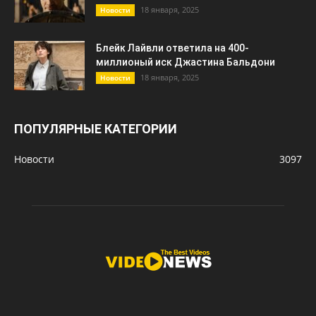
18 января, 2025
Новости
Блейк Лайвли ответила на 400-
миллионый иск Джастина Бальдони
18 января, 2025
Новости
ПОПУЛЯРНЫЕ КАТЕГОРИИ
Новости
3097