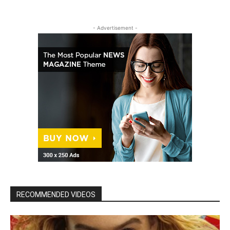
- Advertisement -
RECOMMENDED VIDEOS