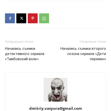
Предыдущая статья
Следующая статья
Начались съемки
Начались съемки второго
детективного сериала
сезона сериала «Дети
«Тамбовский волк»
перемен»
dmitriy.vasyura@gmail.com