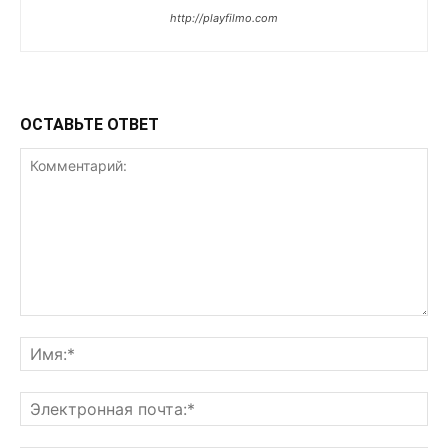
http://playfilmo.com
ОСТАВЬТЕ ОТВЕТ