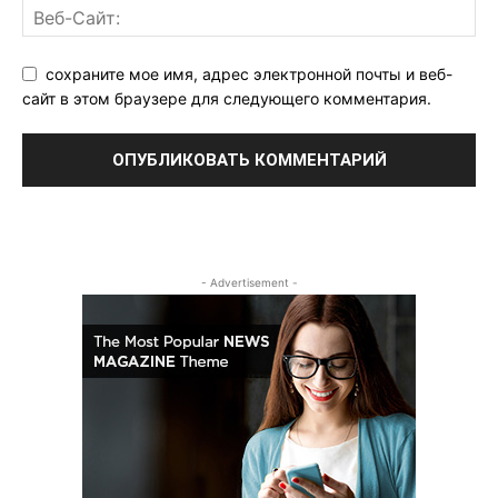
сохраните мое имя, адрес электронной почты и веб-
сайт в этом браузере для следующего комментария.
- Advertisement -