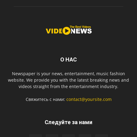
О НАС
Newspaper is your news, entertainment, music fashion
website. We provide you with the latest breaking news and
videos straight from the entertainment industry.
Свяжитесь с нами:
contact@yoursite.com
Следуйте за нами