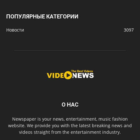
ПОПУЛЯРНЫЕ КАТЕГОРИИ
Новости
3097
О НАС
Newspaper is your news, entertainment, music fashion
website. We provide you with the latest breaking news and
videos straight from the entertainment industry.