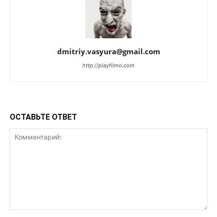
dmitriy.vasyura@gmail.com
http://playfilmo.com
ОСТАВЬТЕ ОТВЕТ