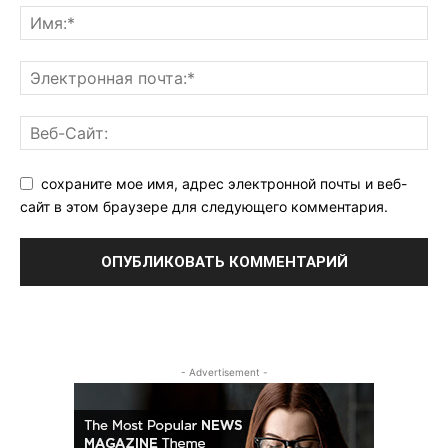
сохраните мое имя, адрес электронной почты и веб-
сайт в этом браузере для следующего комментария.
- Advertisement -