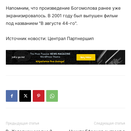
Напомним, что произведение Богомолова ранее уже
экранизировалось. В 2001 году был выпушен фильм
под названием "В августе 44-го".
Источник новости: Централ Партнершип
Предыдущая статья
Следующая статья