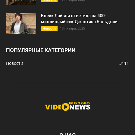
Блейк Лайвли ответила на 400-
миллионый иск Джастина Бальдони
18 января, 2025
Новости
ПОПУЛЯРНЫЕ КАТЕГОРИИ
Новости
3111