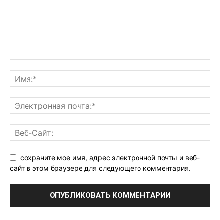
сохраните мое имя, адрес электронной почты и веб-
сайт в этом браузере для следующего комментария.