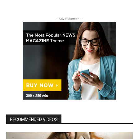
- Advertisement -
RECOMMENDED VIDEOS