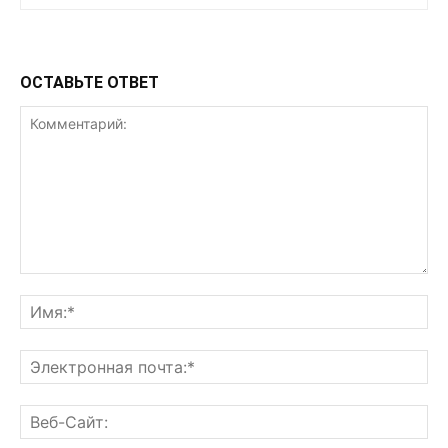
ОСТАВЬТЕ ОТВЕТ