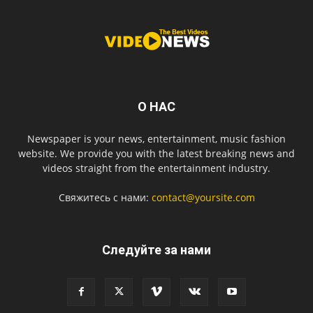
О НАС
Newspaper is your news, entertainment, music fashion
website. We provide you with the latest breaking news and
videos straight from the entertainment industry.
Свяжитесь с нами:
contact@yoursite.com
Следуйте за нами