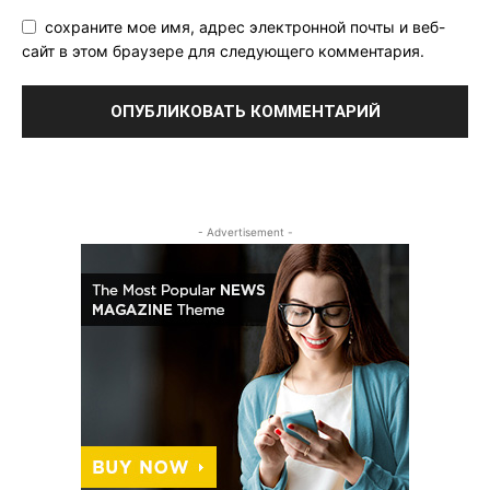
сохраните мое имя, адрес электронной почты и веб-
сайт в этом браузере для следующего комментария.
- Advertisement -