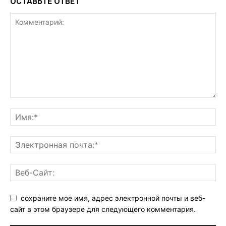
ОСТАВЬТЕ ОТВЕТ
сохраните мое имя, адрес электронной почты и веб-
сайт в этом браузере для следующего комментария.