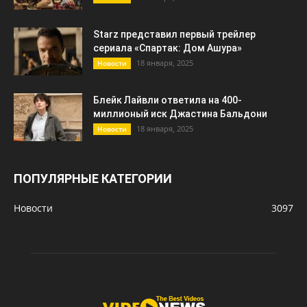
Starz представил первый трейлер
сериала «Спартак: Дом Ашура»
18 января, 2025
Новости
Блейк Лайвли ответила на 400-
миллионый иск Джастина Бальдони
18 января, 2025
Новости
ПОПУЛЯРНЫЕ КАТЕГОРИИ
Новости
3097