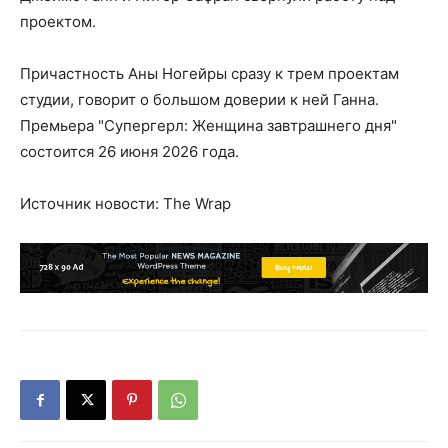
проектом.
Причастность Аны Ногейры сразу к трем проектам
студии, говорит о большом доверии к ней Ганна.
Премьера "Супергерл: Женщина завтрашнего дня"
состоится 26 июня 2026 года.
Источник новости: The Wrap