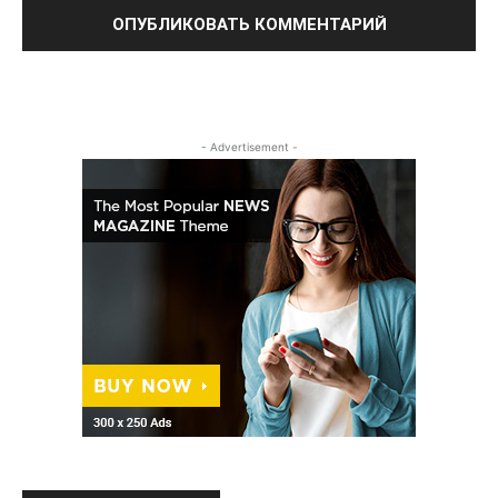
- Advertisement -