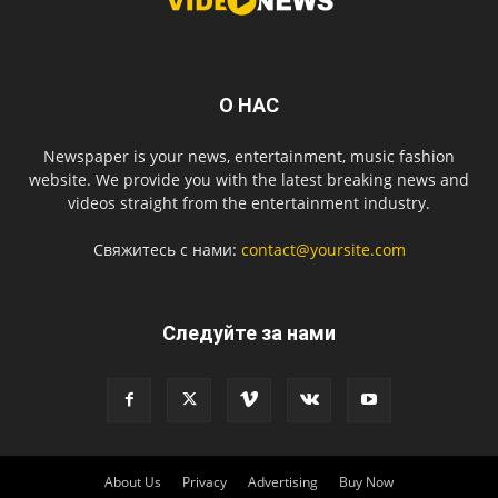
О НАС
Newspaper is your news, entertainment, music fashion
website. We provide you with the latest breaking news and
videos straight from the entertainment industry.
Свяжитесь с нами:
contact@yoursite.com
Следуйте за нами
About Us
Privacy
Advertising
Buy Now