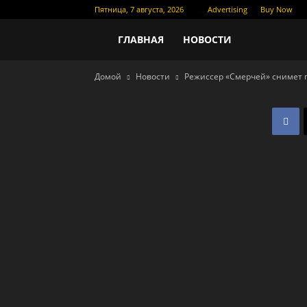
Пятница, 7 августа, 2026
Advertising
Buy Now
Новости
ГЛАВНАЯ
НОВОСТИ
Домой
Новости
Режиссер «Смерчей» снимет 
кино