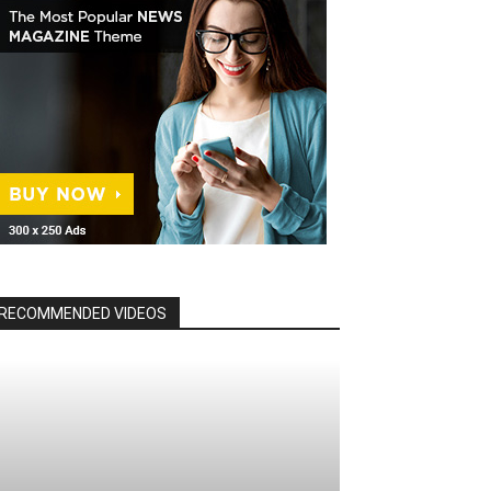
RECOMMENDED VIDEOS