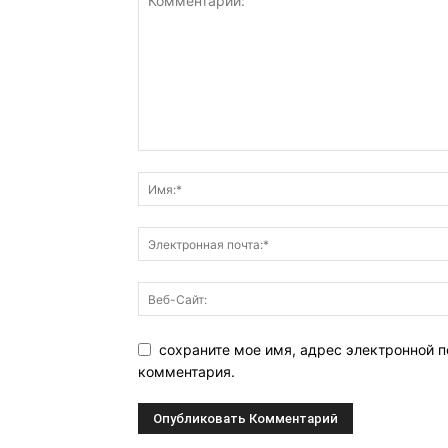
сохраните мое имя, адрес электронной п
комментария.