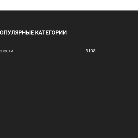
ОПУЛЯРНЫЕ КАТЕГОРИИ
овости
3108