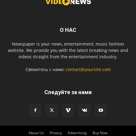
О НАС
Newspaper is your news, entertainment, music fashion
website. We provide you with the latest breaking news and
videos straight from the entertainment industry.
Свяжитесь с нами:
contact@yoursite.com
Следуйте за нами
About Us
Privacy
Advertising
Buy Now