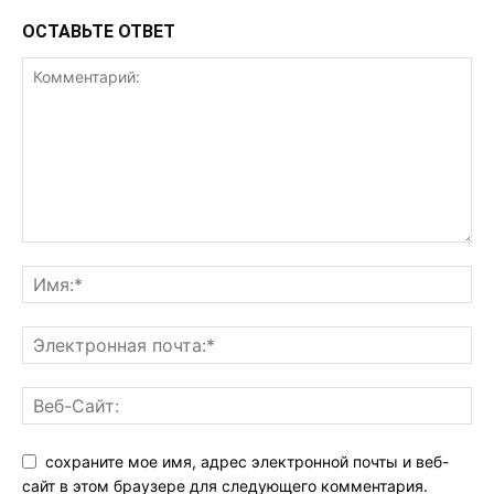
ОСТАВЬТЕ ОТВЕТ
сохраните мое имя, адрес электронной почты и веб-
сайт в этом браузере для следующего комментария.