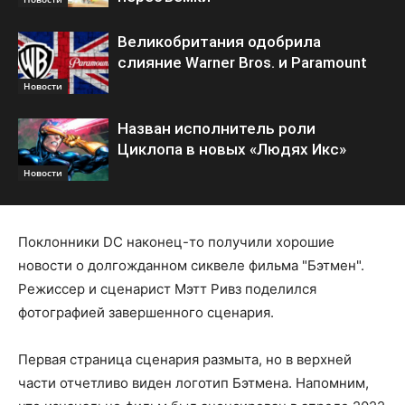
Великобритания одобрила
слияние Warner Bros. и Paramount
Новости
Назван исполнитель роли
Циклопа в новых «Людях Икс»
Новости
Поклонники DC наконец-то получили хорошие
новости о долгожданном сиквеле фильма "Бэтмен".
Режиссер и сценарист Мэтт Ривз поделился
фотографией завершенного сценария.
Первая страница сценария размыта, но в верхней
части отчетливо виден логотип Бэтмена. Напомним,