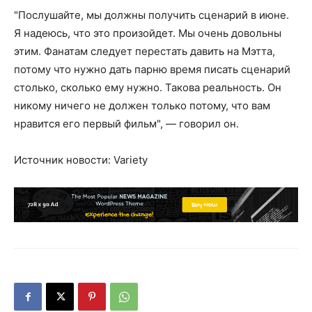
"Послушайте, мы должны получить сценарий в июне.
Я надеюсь, что это произойдет. Мы очень довольны
этим. Фанатам следует перестать давить на Мэтта,
потому что нужно дать парню время писать сценарий
столько, сколько ему нужно. Такова реальность. Он
никому ничего не должен только потому, что вам
нравится его первый фильм", — говорил он.
Источник новости: Variety