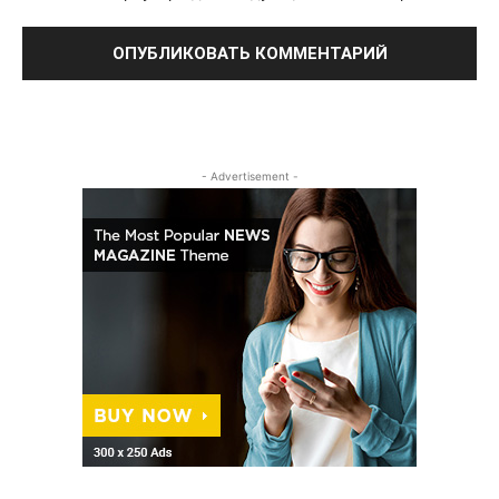
- Advertisement -