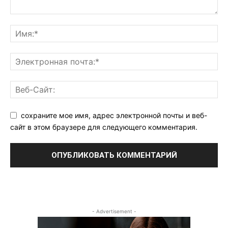
сохраните мое имя, адрес электронной почты и веб-
сайт в этом браузере для следующего комментария.
- Advertisement -