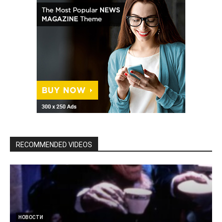
RECOMMENDED VIDEOS
НОВОСТИ