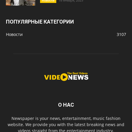
18 января, 2025
Новости
ПОПУЛЯРНЫЕ КАТЕГОРИИ
Новости
3107
О НАС
Newspaper is your news, entertainment, music fashion
website. We provide you with the latest breaking news and
videos straight from the entertainment industry.