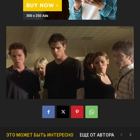
ЭТО МОЖЕТ БЫТЬ ИНТЕРЕСНО
ЕЩЕ ОТ АВТОРА