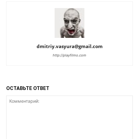
dmitriy.vasyura@gmail.com
http://playfilmo.com
ОСТАВЬТЕ ОТВЕТ