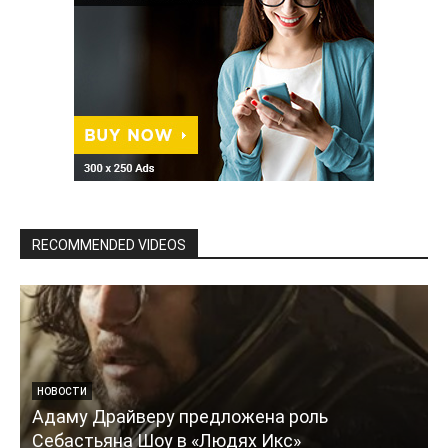
RECOMMENDED VIDEOS
НОВОСТИ
Адаму Драйверу предложена роль
Себастьяна Шоу в «Людях Икс»