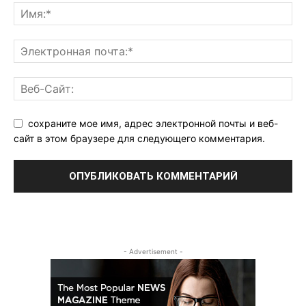
сохраните мое имя, адрес электронной почты и веб-
сайт в этом браузере для следующего комментария.
- Advertisement -