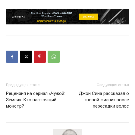
Предыдущая статья
Следующая статья
Рецензия на сериал «Чужой:
Джон Сина рассказал о
Земля». Кто настоящий
«новой жизни» после
монстр?
пересадки волос