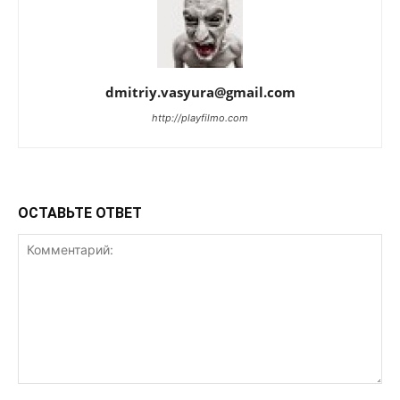
dmitriy.vasyura@gmail.com
http://playfilmo.com
ОСТАВЬТЕ ОТВЕТ