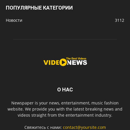
ПОПУЛЯРНЫЕ КАТЕГОРИИ
Новости
3112
О НАС
Newspaper is your news, entertainment, music fashion
website. We provide you with the latest breaking news and
videos straight from the entertainment industry.
Свяжитесь с нами:
contact@yoursite.com