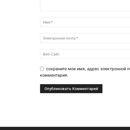
сохраните мое имя, адрес электронной п
комментария.