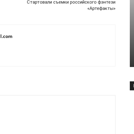
Стартовали съемки российского фэнтези
«Артефакты»
l.com