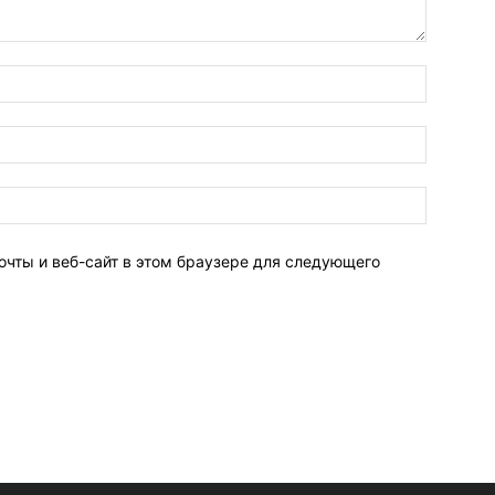
очты и веб-сайт в этом браузере для следующего