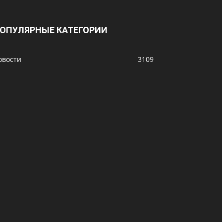
ОПУЛЯРНЫЕ КАТЕГОРИИ
овости
3109