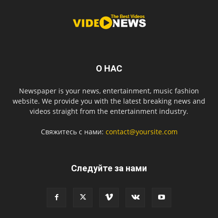
О НАС
Newspaper is your news, entertainment, music fashion
website. We provide you with the latest breaking news and
videos straight from the entertainment industry.
Свяжитесь с нами:
contact@yoursite.com
Следуйте за нами