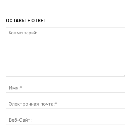
ОСТАВЬТЕ ОТВЕТ