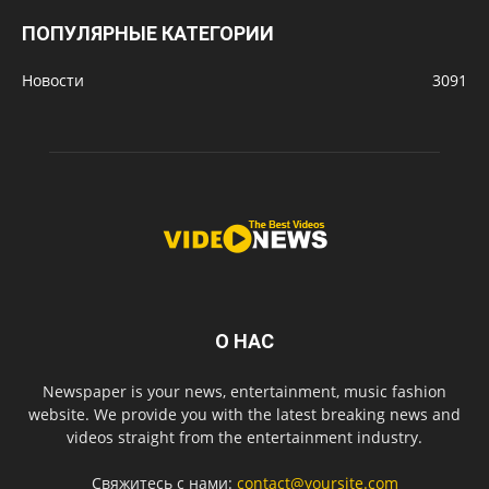
ПОПУЛЯРНЫЕ КАТЕГОРИИ
Новости
3091
О НАС
Newspaper is your news, entertainment, music fashion
website. We provide you with the latest breaking news and
videos straight from the entertainment industry.
Свяжитесь с нами:
contact@yoursite.com