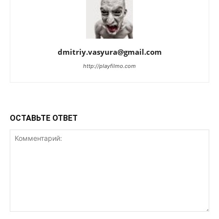
dmitriy.vasyura@gmail.com
http://playfilmo.com
ОСТАВЬТЕ ОТВЕТ