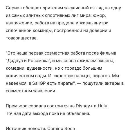
Сериал обещает зрителям закулисный взгляд на одну
из самых элитных спортивных лиг мира: юмор,
напряжение, работа на пределе и жизнь внутри
сплоченной команды, построенной на доверии и
товариществе.
"Это наша первая совместная работа после фильма
"Дэдпул и Росомаха", и мы снова ожидаем экшена,
комедии, душевности, но с гораздо большим
количеством воды. И, скрестив пальцы, пиратов. Мы
надеемся, в SailGP есть пираты", — пошутили актеры в
совместном заявлении.
Премьера сериала состоится на Disney+ и Hulu.
Точная дата выхода пока не объявлена.
Источник новости: Coming Soon