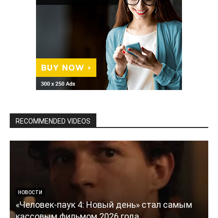
RECOMMENDED VIDEOS
НОВОСТИ
«Человек-паук 4: Новый день» стал самым
кассовым фильмом 2026 года