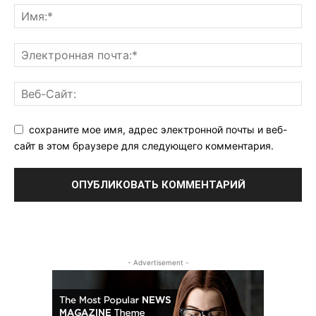
сохраните мое имя, адрес электронной почты и веб-
сайт в этом браузере для следующего комментария.
- Advertisement -