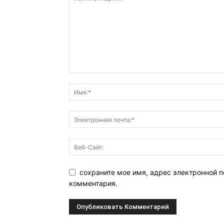
сохраните мое имя, адрес электронной п
комментария.