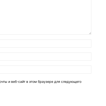
очты и веб-сайт в этом браузере для следующего