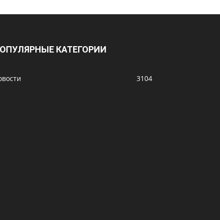
ОПУЛЯРНЫЕ КАТЕГОРИИ
овости
3104