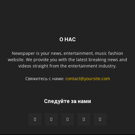
О НАС
Newspaper is your news, entertainment, music fashion
website. We provide you with the latest breaking news and
videos straight from the entertainment industry.
Свяжитесь с нами:
contact@yoursite.com
Следуйте за нами