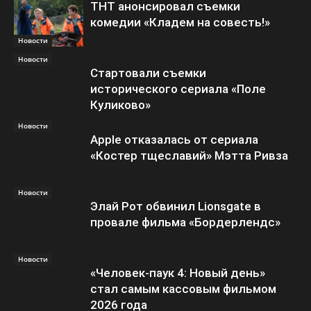
ТНТ анонсировал съемки
комедии «Кладем на совесть!»
Новости
Новости
Стартовали съемки
исторического сериала «Поле
Куликово»
Новости
Apple отказалась от сериала
«Костер тщеславий» Мэтта Ривза
Новости
Элай Рот обвинил Lionsgate в
провале фильма «Бордерлендс»
Новости
«Человек-паук 4: Новый день»
стал самым кассовым фильмом
2026 года