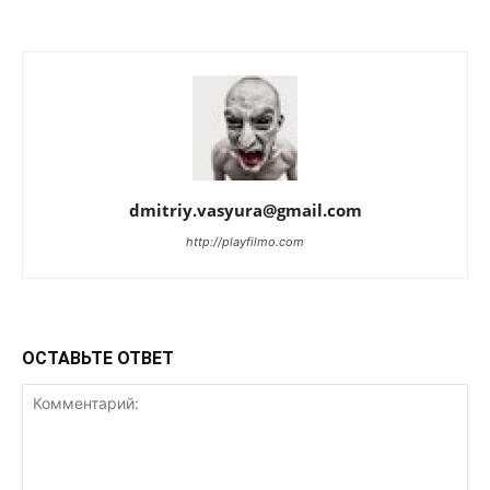
dmitriy.vasyura@gmail.com
http://playfilmo.com
ОСТАВЬТЕ ОТВЕТ