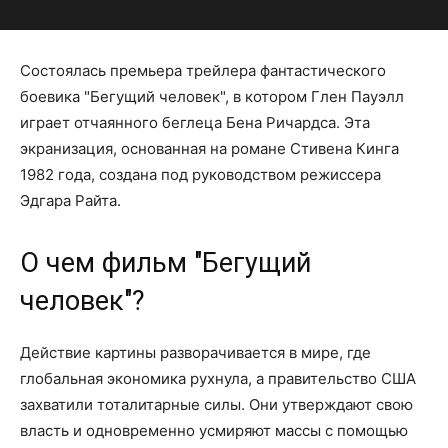
Состоялась премьера трейлера фантастического
боевика "Бегущий человек", в котором Глен Пауэлл
играет отчаянного беглеца Бена Ричардса. Эта
экранизация, основанная на романе Стивена Кинга
1982 года, создана под руководством режиссера
Эдгара Райта.
О чем фильм "Бегущий
человек"?
Действие картины разворачивается в мире, где
глобальная экономика рухнула, а правительство США
захватили тоталитарные силы. Они утверждают свою
власть и одновременно усмиряют массы с помощью