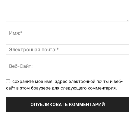
сохраните мое имя, адрес электронной почты и веб-
сайт в этом браузере для следующего комментария.