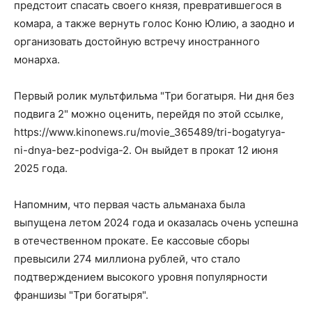
предстоит спасать своего князя, превратившегося в
комара, а также вернуть голос Коню Юлию, а заодно и
организовать достойную встречу иностранного
монарха.
Первый ролик мультфильма "Три богатыря. Ни дня без
подвига 2" можно оценить, перейдя по этой ссылке,
https://www.kinonews.ru/movie_365489/tri-bogatyrya-
ni-dnya-bez-podviga-2. Он выйдет в прокат 12 июня
2025 года.
Напомним, что первая часть альманаха была
выпущена летом 2024 года и оказалась очень успешна
в отечественном прокате. Ее кассовые сборы
превысили 274 миллиона рублей, что стало
подтверждением высокого уровня популярности
франшизы "Три богатыря".