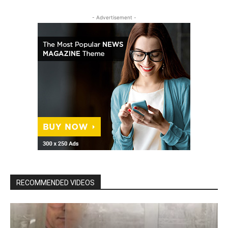
- Advertisement -
RECOMMENDED VIDEOS