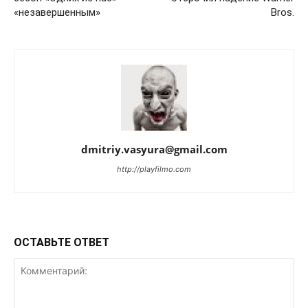
«незавершенным»
Bros.
dmitriy.vasyura@gmail.com
http://playfilmo.com
ОСТАВЬТЕ ОТВЕТ