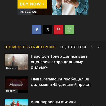
ЭТО МОЖЕТ БЫТЬ ИНТЕРЕСНО
ЕЩЕ ОТ АВТОРА
Ларс фон Триер дописывает
сценарий к «прощальному
фильму»
Новости
Глава Paramount пообещал 30
фильмов и 45-дневный прокат
Новости
Анонсированы съемки