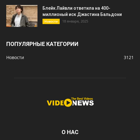
Блейк Лайвли ответила на 400-
миллионый иск Джастина Бальдони
18 января, 2025
Новости
ПОПУЛЯРНЫЕ КАТЕГОРИИ
Новости
3121
О НАС