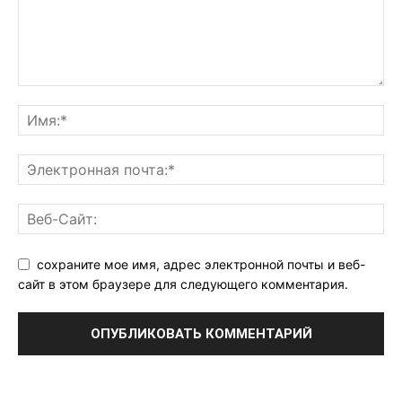
сохраните мое имя, адрес электронной почты и веб-
сайт в этом браузере для следующего комментария.