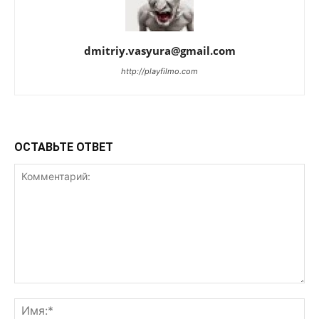
dmitriy.vasyura@gmail.com
http://playfilmo.com
ОСТАВЬТЕ ОТВЕТ