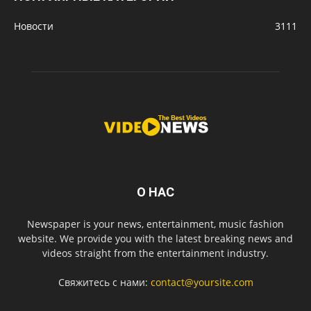
Новости
3111
О НАС
Newspaper is your news, entertainment, music fashion
website. We provide you with the latest breaking news and
videos straight from the entertainment industry.
Свяжитесь с нами:
contact@yoursite.com