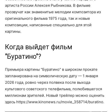
артиста России Алексея Рыбникова. В фильме
прозвучат как знаменитые мелодии композитора из
оригинального фильма 1975 года, так и новые
композиции, написанные специально для этой
картины.
Когда выйдет фильм
"Буратино"?
Премьера картины "Буратино" в широком прокате
запланирована на символическую дату — 1 января
2026 года, ровно через полвека после выхода
культового советского телефильма, полюбившегося
миллионам зрителей. Новый трейлер можно оценить
здесь https://www.kinonews.ru/movie_358714/buratino.