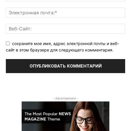
сохраните мое имя, адрес электронной почты и веб-
сайт в этом браузере для следующего комментария.
- Advertisement -