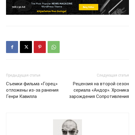
Предыдущая статья
Следующая статья
Съемки фильма «Горец»
Рецензия на второй сезон
отложены из-за ранения
сериала «Андор». Хроника
Генри Кавилла
зарождения Сопротивления