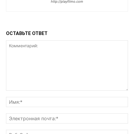
http://playfilmo.com
ОСТАВЬТЕ ОТВЕТ