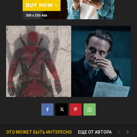
ЭТО МОЖЕТ БЫТЬ ИНТЕРЕСНО
ЕЩЕ ОТ АВТОРА