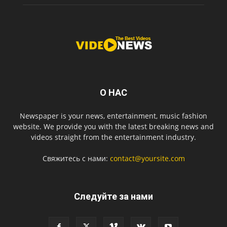
О НАС
Newspaper is your news, entertainment, music fashion
website. We provide you with the latest breaking news and
videos straight from the entertainment industry.
Свяжитесь с нами:
contact@yoursite.com
Следуйте за нами