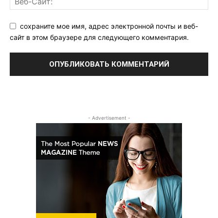
сохраните мое имя, адрес электронной почты и веб-
сайт в этом браузере для следующего комментария.
- Advertisement -