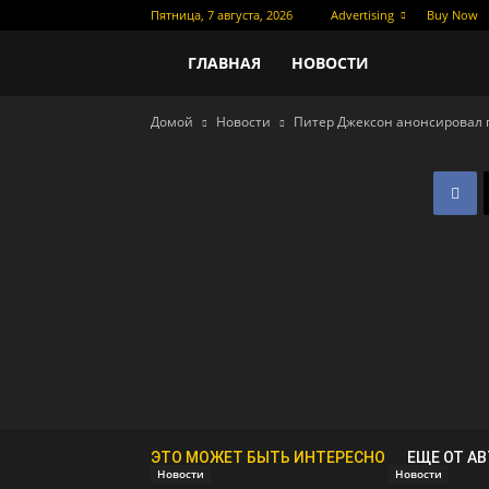
Пятница, 7 августа, 2026
Advertising
Buy Now
Новости
ГЛАВНАЯ
НОВОСТИ
Домой
Новости
Питер Джексон анонсировал
кино
ЭТО МОЖЕТ БЫТЬ ИНТЕРЕСНО
ЕЩЕ ОТ А
Новости
Новости