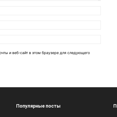
очты и веб-сайт в этом браузере для следующего
Популярные посты
П