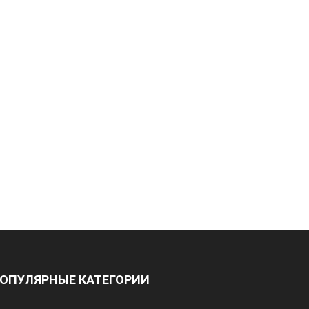
ОПУЛЯРНЫЕ КАТЕГОРИИ