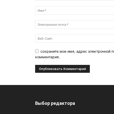
сохраните мое имя, адрес электронной п
комментария.
Выбор редактора