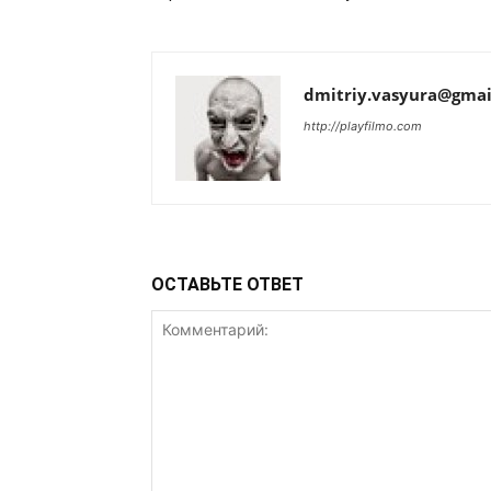
dmitriy.vasyura@gmai
http://playfilmo.com
ОСТАВЬТЕ ОТВЕТ