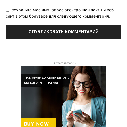
сохраните мое имя, адрес электронной почты и веб-
сайт в этом браузере для следующего комментария.
- Advertisement -