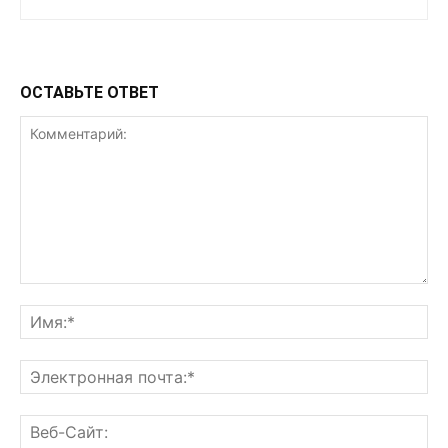
ОСТАВЬТЕ ОТВЕТ