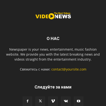
О НАС
Newspaper is your news, entertainment, music fashion
website. We provide you with the latest breaking news and
videos straight from the entertainment industry.
Свяжитесь с нами:
contact@yoursite.com
Следуйте за нами