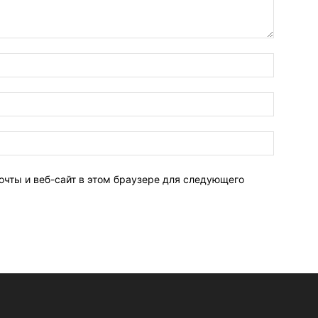
очты и веб-сайт в этом браузере для следующего