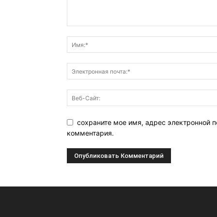
сохраните мое имя, адрес электронной п
комментария.