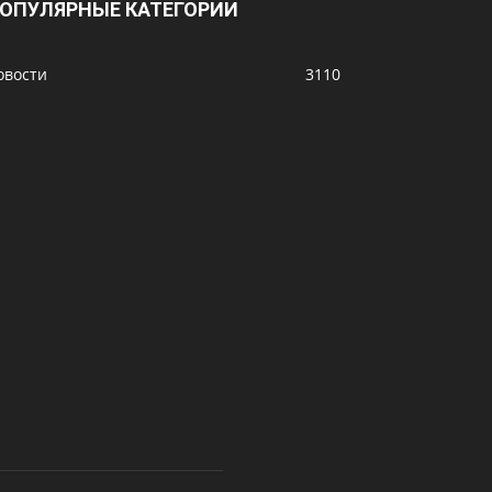
ОПУЛЯРНЫЕ КАТЕГОРИИ
овости
3110