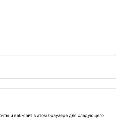
очты и веб-сайт в этом браузере для следующего