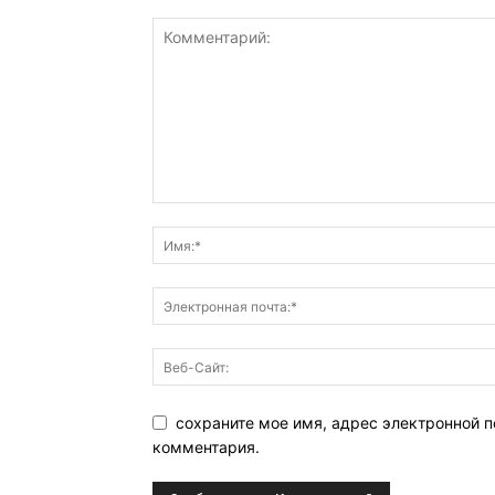
сохраните мое имя, адрес электронной п
комментария.