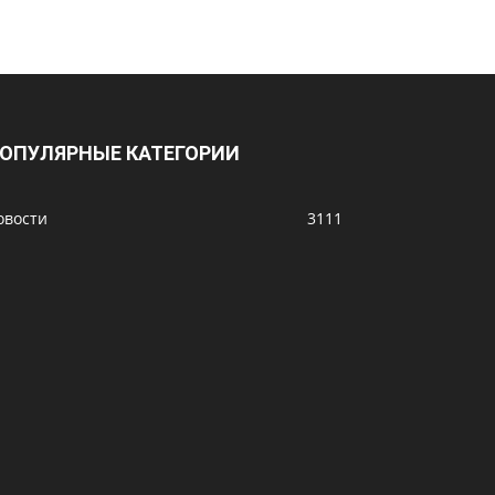
ОПУЛЯРНЫЕ КАТЕГОРИИ
овости
3111