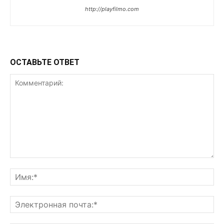
http://playfilmo.com
ОСТАВЬТЕ ОТВЕТ