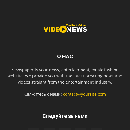
О НАС
Newspaper is your news, entertainment, music fashion
website. We provide you with the latest breaking news and
videos straight from the entertainment industry.
Свяжитесь с нами:
contact@yoursite.com
Следуйте за нами