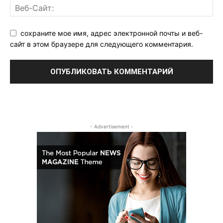
сохраните мое имя, адрес электронной почты и веб-
сайт в этом браузере для следующего комментария.
- Advertisement -