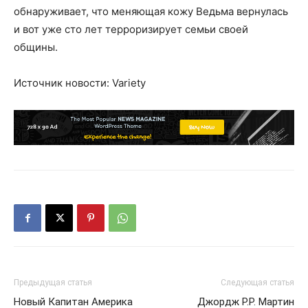
обнаруживает, что меняющая кожу Ведьма вернулась
и вот уже сто лет терроризирует семьи своей
общины.
Источник новости: Variety
Предыдущая статья
Следующая статья
Новый Капитан Америка
Джордж Р.Р. Мартин