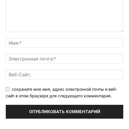
сохраните мое имя, адрес электронной почты и веб-
сайт в этом браузере для следующего комментария.