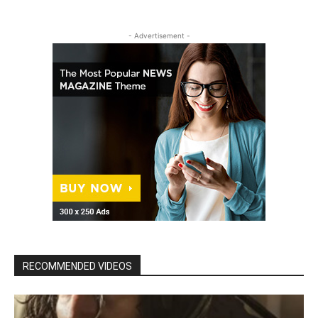
- Advertisement -
RECOMMENDED VIDEOS