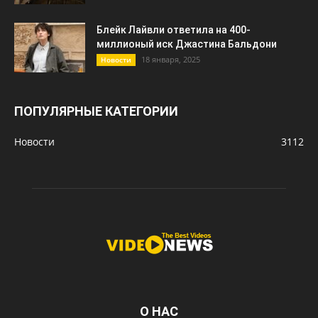
Блейк Лайвли ответила на 400-
миллионый иск Джастина Бальдони
18 января, 2025
Новости
ПОПУЛЯРНЫЕ КАТЕГОРИИ
Новости
3112
О НАС