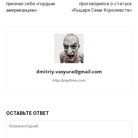
признал себя «гордым
проговорился о статусе
американцем»
«Рыцаря Семи Королевств»
dmitriy.vasyura@gmail.com
http://playfilmo.com
ОСТАВЬТЕ ОТВЕТ