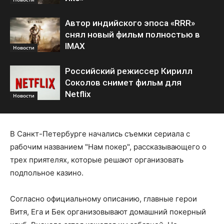
Автор индийского эпоса «RRR»
снял новый фильм полностью в
IMAX
Новости
Российский режиссер Кирилл
Соколов снимет фильм для
Netflix
Новости
В Санкт-Петербурге начались съемки сериала с
рабочим названием "Нам покер", рассказывающего о
трех приятелях, которые решают организовать
подпольное казино.
Согласно официальному описанию, главные герои
Витя, Ега и Бек организовывают домашний покерный