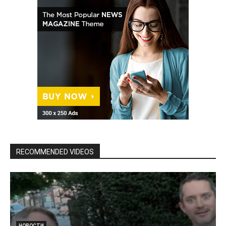
RECOMMENDED VIDEOS
НОВОСТИ