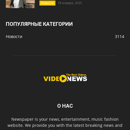
18 января, 2025
Новости
ПОПУЛЯРНЫЕ КАТЕГОРИИ
Новости
3114
О НАС
Newspaper is your news, entertainment, music fashion
website. We provide you with the latest breaking news and