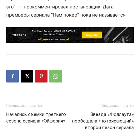
это", — прокомментировал постановщик. Дата
премьеры сериала "Нам покер" пока не называется.
Предыдущая статья
Следующая статья
Начались съемки третьего
Звезда «Фоллаута»
сезона сериала «Эйфория»
пообещала «потрясающий»
второй сезон сериала