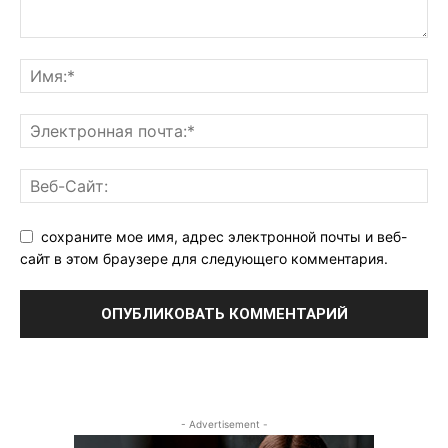
сохраните мое имя, адрес электронной почты и веб-
сайт в этом браузере для следующего комментария.
- Advertisement -