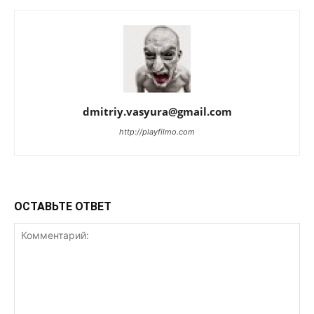
dmitriy.vasyura@gmail.com
http://playfilmo.com
ОСТАВЬТЕ ОТВЕТ