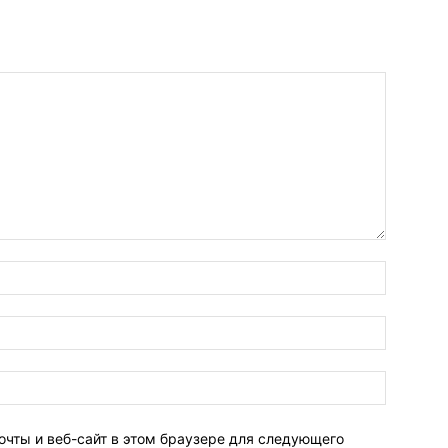
очты и веб-сайт в этом браузере для следующего