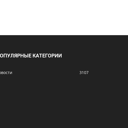
ОПУЛЯРНЫЕ КАТЕГОРИИ
овости
3107