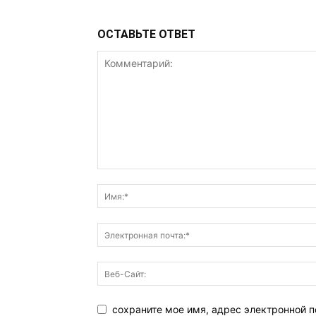
ОСТАВЬТЕ ОТВЕТ
сохраните мое имя, адрес электронной п