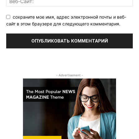
сохраните мое имя, адрес электронной почты и веб-
сайт в этом браузере для следующего комментария.
- Advertisement -