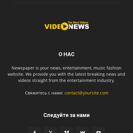
О НАС
Newspaper is your news, entertainment, music fashion
website. We provide you with the latest breaking news and
videos straight from the entertainment industry.
Свяжитесь с нами:
contact@yoursite.com
Следуйте за нами