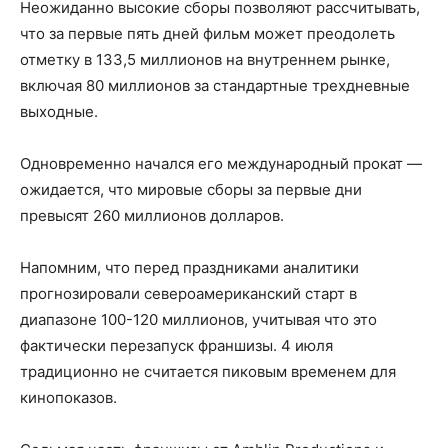
Неожиданно высокие сборы позволяют рассчитывать,
что за первые пять дней фильм может преодолеть
отметку в 133,5 миллионов на внутреннем рынке,
включая 80 миллионов за стандартные трехдневные
выходные.
Одновременно начался его международный прокат —
ожидается, что мировые сборы за первые дни
превысят 260 миллионов долларов.
Напомним, что перед праздниками аналитики
прогнозировали североамериканский старт в
диапазоне 100-120 миллионов, учитывая что это
фактически перезапуск франшизы. 4 июля
традиционно не считается пиковым временем для
кинопоказов.