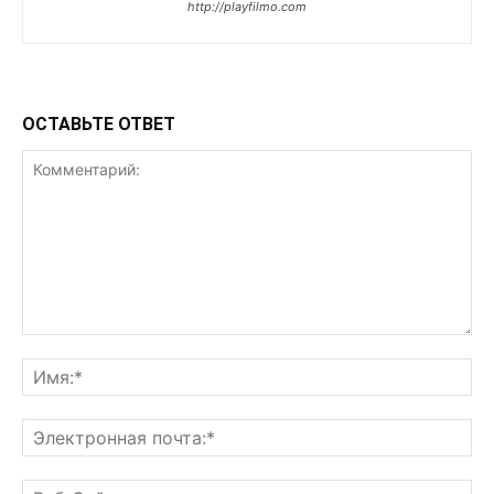
http://playfilmo.com
ОСТАВЬТЕ ОТВЕТ