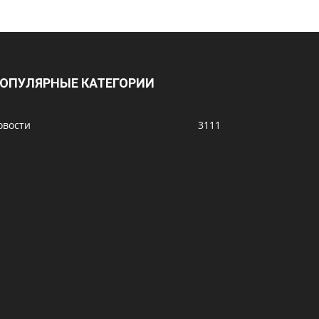
ОПУЛЯРНЫЕ КАТЕГОРИИ
овости
3111