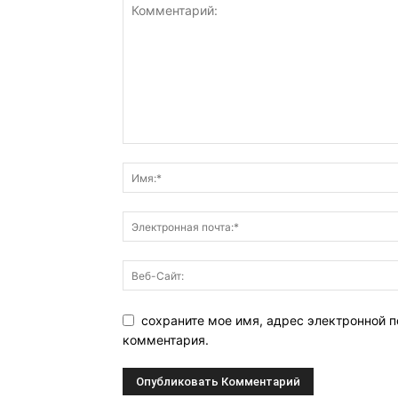
сохраните мое имя, адрес электронной п
комментария.