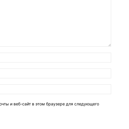
очты и веб-сайт в этом браузере для следующего