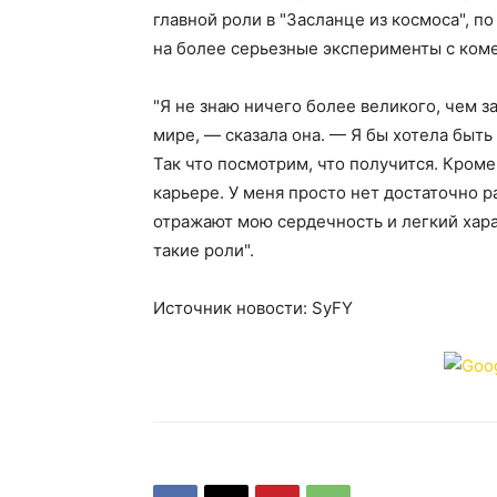
главной роли в "Засланце из космоса", 
на более серьезные эксперименты с ком
"Я не знаю ничего более великого, чем 
мире, — сказала она. — Я бы хотела быть
Так что посмотрим, что получится. Кроме
карьере. У меня просто нет достаточно 
отражают мою сердечность и легкий хара
такие роли".
Источник новости: SyFY