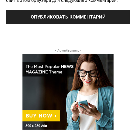
сайт в этом браузере для следующего комментария.
- Advertisement -