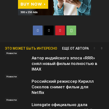
ЭТО МОЖЕТ БЫТЬ ИНТЕРЕСНО
ЕЩЕ ОТ АВТОРА
Новости
Автор индийского эпоса «RRR»
снял новый фильм полностью в
IMAX
Новости
Российский режиссер Кирилл
Соколов снимет фильм для
Netflix
Новости
Lionsgate официально дала