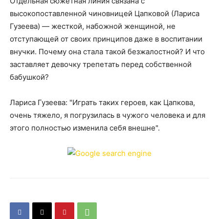
Отдельная сюжетная линия связана с
высокопоставленной чиновницей Цапковой (Лариса
Гузеева) — жесткой, набожной женщиной, не
отступающей от своих принципов даже в воспитании
внучки. Почему она стала такой безжалостной? И что
заставляет девочку трепетать перед собственной
бабушкой?
Лариса Гузеева: "Играть таких героев, как Цапкова,
очень тяжело, я погрузилась в чужого человека и для
этого полностью изменила себя внешне".