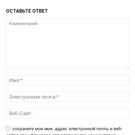
ОСТАВЬТЕ ОТВЕТ
сохраните мое имя, адрес электронной почты и веб-