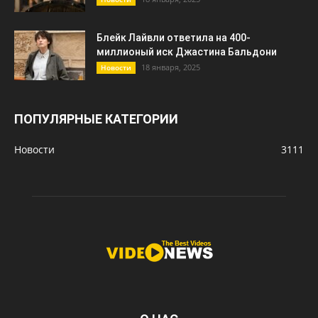
Блейк Лайвли ответила на 400-
миллионый иск Джастина Бальдони
18 января, 2025
Новости
ПОПУЛЯРНЫЕ КАТЕГОРИИ
Новости
3111