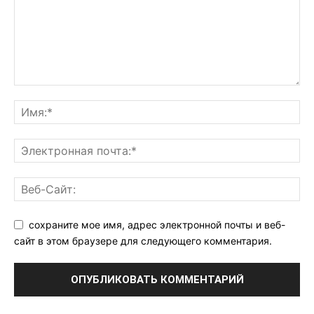
сохраните мое имя, адрес электронной почты и веб-
сайт в этом браузере для следующего комментария.