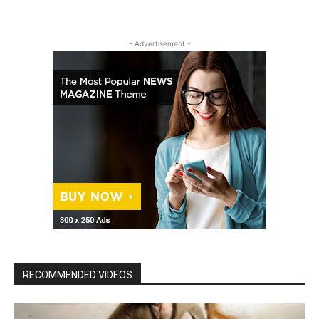
- Advertisement -
RECOMMENDED VIDEOS