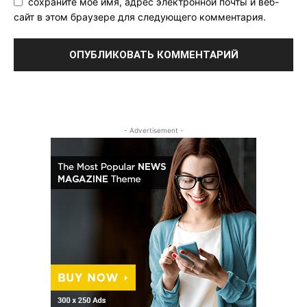
сохраните мое имя, адрес электронной почты и веб-
сайт в этом браузере для следующего комментария.
- Advertisement -