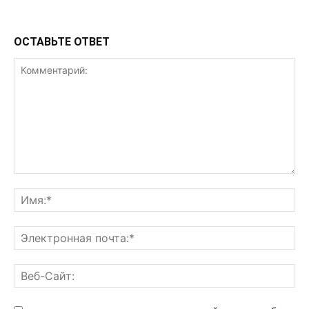
ОСТАВЬТЕ ОТВЕТ