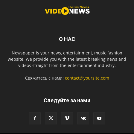
О НАС
Newspaper is your news, entertainment, music fashion
website. We provide you with the latest breaking news and
videos straight from the entertainment industry.
Свяжитесь с нами:
contact@yoursite.com
Следуйте за нами