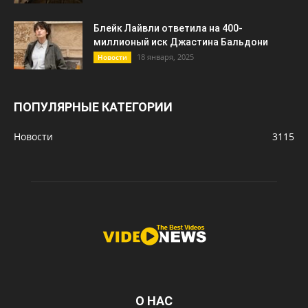
Блейк Лайвли ответила на 400-
миллионый иск Джастина Бальдони
18 января, 2025
Новости
ПОПУЛЯРНЫЕ КАТЕГОРИИ
Новости
3115
О НАС