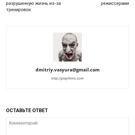
разрушенную жизнь из-за
режиссерами
тренировок
dmitriy.vasyura@gmail.com
http://playfilmo.com
ОСТАВЬТЕ ОТВЕТ