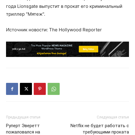
года Lionsgate выпустит в прокат его криминальный
триллер "Мятеж".
Источник новости: The Hollywood Reporter
Предыдущая статья
Следующая статья
Руперт Эверетт
Netflix не будет работать с
пожаловался на
требующими проката