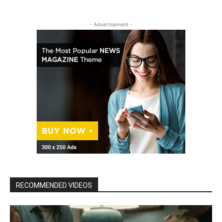
- Advertisement -
RECOMMENDED VIDEOS