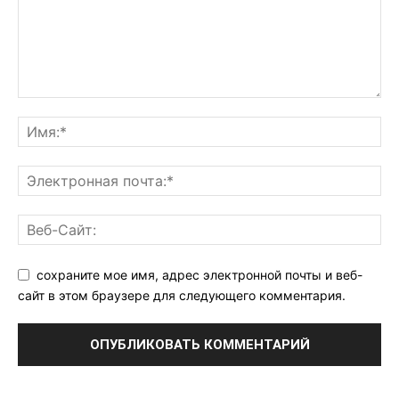
сохраните мое имя, адрес электронной почты и веб-
сайт в этом браузере для следующего комментария.