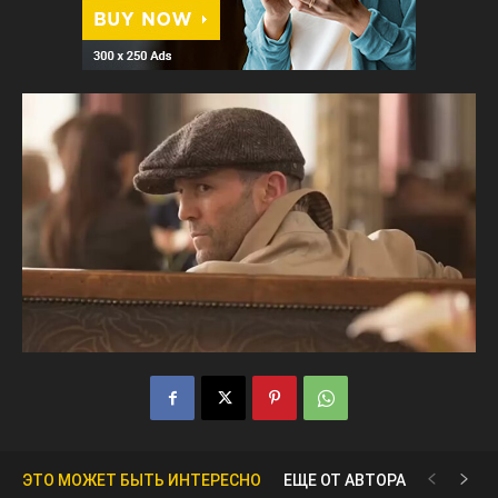
ЭТО МОЖЕТ БЫТЬ ИНТЕРЕСНО
ЕЩЕ ОТ АВТОРА