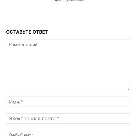
ОСТАВЬТЕ ОТВЕТ