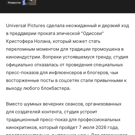
Новости
Universal Pictures сделала неожиданный и дерзкий ход
в преддверии проката эпической "Одиссеи"
Кристофера Нолана, который может стать
переломным моментом для традиции промоушена в
киноиндустрии. Вопреки устоявшемуся тренду, студия
официально отказалась от проведения специальных
пресс-показов для инфлюенсеров и блогеров, чьи
восторженные посты в соцсетях стали привычными к
выходу любого блокбастера.
Вместо шумных вечерних сеансов, организованных
для создателей контента, студия устроит
традиционный пресс-показ для профессиональных
кинокритиков, который пройдет 7 июля 2026 года,