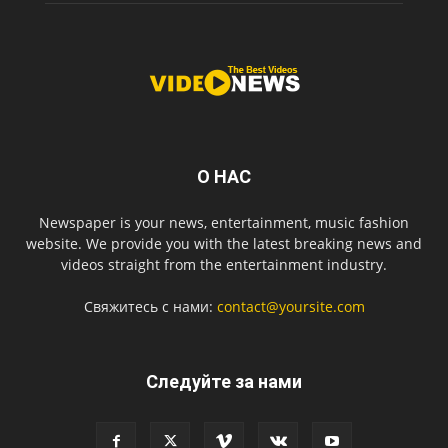
О НАС
Newspaper is your news, entertainment, music fashion
website. We provide you with the latest breaking news and
videos straight from the entertainment industry.
Свяжитесь с нами:
contact@yoursite.com
Следуйте за нами