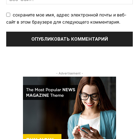
сохраните мое имя, адрес электронной почты и веб-
сайт в этом браузере для следующего комментария.
- Advertisement -