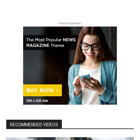
- Advertisement -
RECOMMENDED VIDEOS