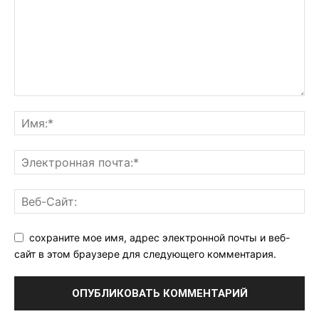
сохраните мое имя, адрес электронной почты и веб-
сайт в этом браузере для следующего комментария.