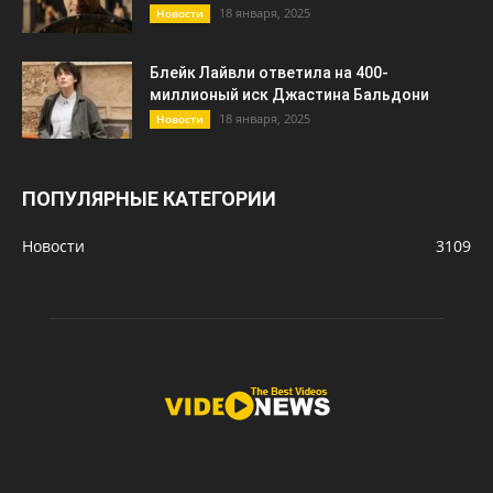
18 января, 2025
Новости
Блейк Лайвли ответила на 400-
миллионый иск Джастина Бальдони
18 января, 2025
Новости
ПОПУЛЯРНЫЕ КАТЕГОРИИ
Новости
3109