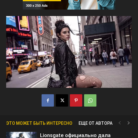
ЭТО МОЖЕТ БЫТЬ ИНТЕРЕСНО
ЕЩЕ ОТ АВТОРА
Lionsgate официально дала