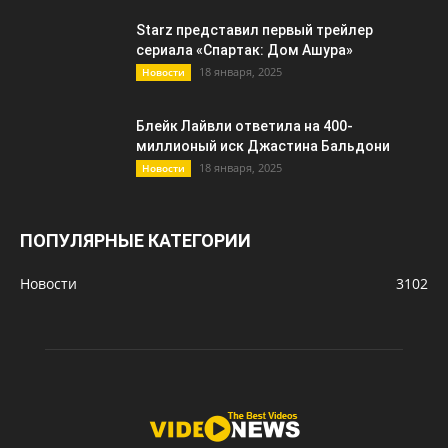
Starz представил первый трейлер
сериала «Спартак: Дом Ашура»
18 января, 2025
Новости
Блейк Лайвли ответила на 400-
миллионый иск Джастина Бальдони
18 января, 2025
Новости
ПОПУЛЯРНЫЕ КАТЕГОРИИ
Новости
3102