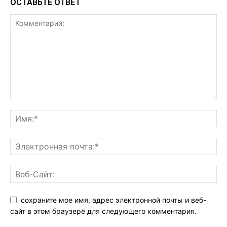
ОСТАВЬТЕ ОТВЕТ
сохраните мое имя, адрес электронной почты и веб-
сайт в этом браузере для следующего комментария.