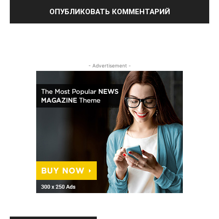
- Advertisement -