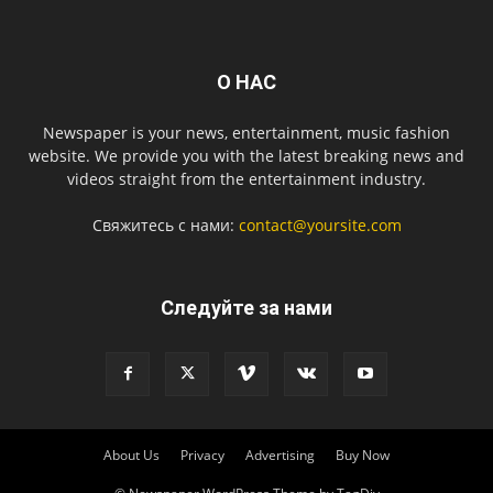
О НАС
Newspaper is your news, entertainment, music fashion
website. We provide you with the latest breaking news and
videos straight from the entertainment industry.
Свяжитесь с нами:
contact@yoursite.com
Следуйте за нами
About Us
Privacy
Advertising
Buy Now