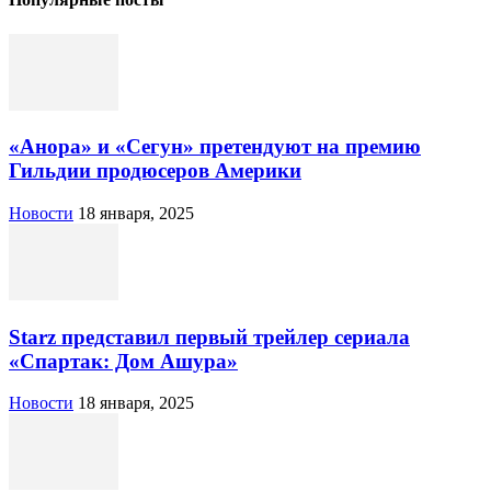
«Анора» и «Сегун» претендуют на премию
Гильдии продюсеров Америки
Новости
18 января, 2025
Starz представил первый трейлер сериала
«Спартак: Дом Ашура»
Новости
18 января, 2025