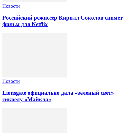
Новости
Российский режиссер Кирилл Соколов снимет
фильм для Netflix
Новости
Lionsgate официально дала «зеленый свет»
сиквелу «Майкла»