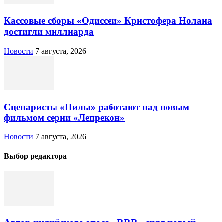
Кассовые сборы «Одиссеи» Кристофера Нолана
достигли миллиарда
Новости
7 августа, 2026
Сценаристы «Пилы» работают над новым
фильмом серии «Лепрекон»
Новости
7 августа, 2026
Выбор редактора