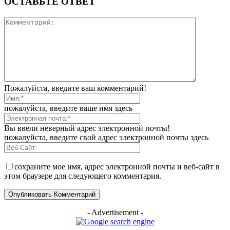
ОСТАВЬТЕ ОТВЕТ
Пожалуйста, введите ваш комментарий!
пожалуйста, введите ваше имя здесь
Вы ввели неверный адрес электронной почты!
пожалуйста, введите свой адрес электронной почты здесь
сохраните мое имя, адрес электронной почты и веб-сайт в
этом браузере для следующего комментария.
- Advertisement -