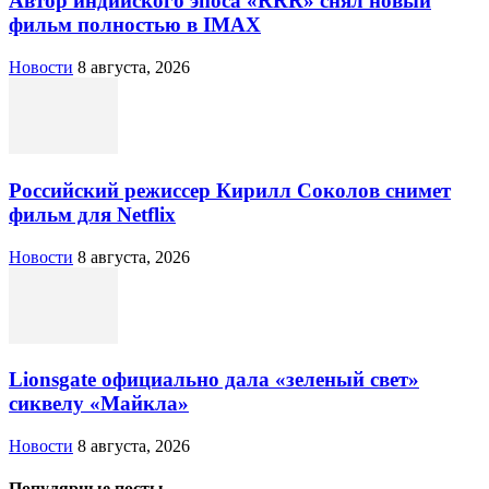
Автор индийского эпоса «RRR» снял новый
фильм полностью в IMAX
Новости
8 августа, 2026
Российский режиссер Кирилл Соколов снимет
фильм для Netflix
Новости
8 августа, 2026
Lionsgate официально дала «зеленый свет»
сиквелу «Майкла»
Новости
8 августа, 2026
Популярные посты