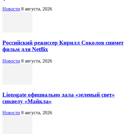
Новости
8 августа, 2026
Российский режиссер Кирилл Соколов снимет
фильм для Netflix
Новости
8 августа, 2026
Lionsgate официально дала «зеленый свет»
сиквелу «Майкла»
Новости
8 августа, 2026