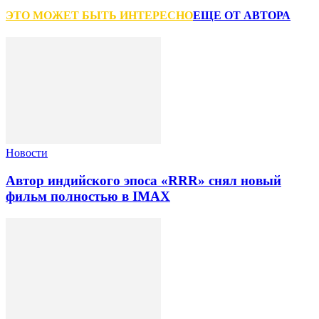
ЭТО МОЖЕТ БЫТЬ ИНТЕРЕСНО
ЕЩЕ ОТ АВТОРА
Новости
Автор индийского эпоса «RRR» снял новый
фильм полностью в IMAX