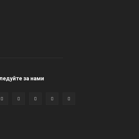
ледуйте за нами