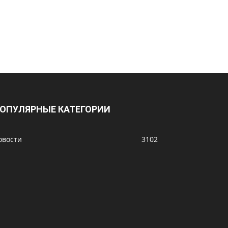
ОПУЛЯРНЫЕ КАТЕГОРИИ
овости
3102