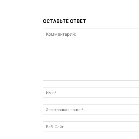
ОСТАВЬТЕ ОТВЕТ