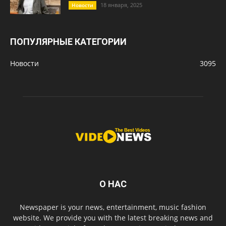
18 января, 2025
Новости
ПОПУЛЯРНЫЕ КАТЕГОРИИ
Новости
3095
О НАС
Newspaper is your news, entertainment, music fashion
website. We provide you with the latest breaking news and