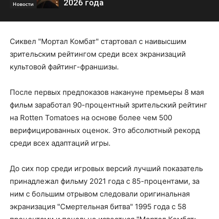
2026 года
Новости
Сиквел "Мортал Комбат" стартовал с наивысшим
зрительским рейтингом среди всех экранизаций
культовой файтинг-франшизы.
После первых предпоказов накануне премьеры 8 мая
фильм заработал 90-процентный зрительский рейтинг
на Rotten Tomatoes на основе более чем 500
верифицированных оценок. Это абсолютный рекорд
среди всех адаптаций игры.
До сих пор среди игровых версий лучший показатель
принадлежал фильму 2021 года с 85-процентами, за
ним с большим отрывом следовали оригинальная
экранизация "Смертельная битва" 1995 года с 58