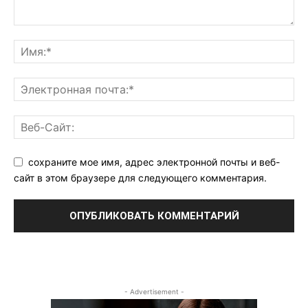
сохраните мое имя, адрес электронной почты и веб-
сайт в этом браузере для следующего комментария.
- Advertisement -