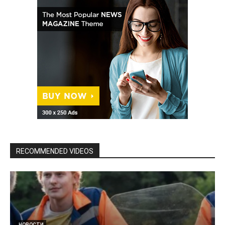
RECOMMENDED VIDEOS
НОВОСТИ