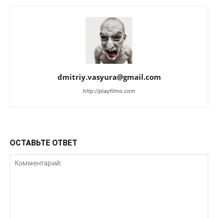
dmitriy.vasyura@gmail.com
http://playfilmo.com
ОСТАВЬТЕ ОТВЕТ