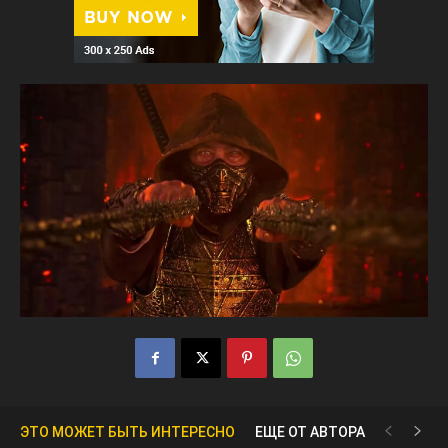
ЭТО МОЖЕТ БЫТЬ ИНТЕРЕСНО
ЕЩЕ ОТ АВТОРА