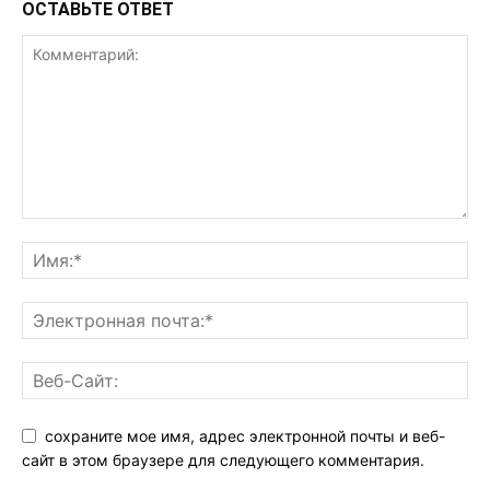
ОСТАВЬТЕ ОТВЕТ
сохраните мое имя, адрес электронной почты и веб-
сайт в этом браузере для следующего комментария.