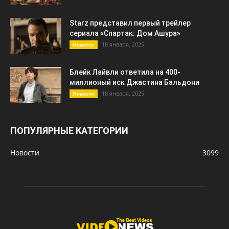
Starz представил первый трейлер
сериала «Спартак: Дом Ашура»
18 января, 2025
Новости
Блейк Лайвли ответила на 400-
миллионый иск Джастина Бальдони
18 января, 2025
Новости
ПОПУЛЯРНЫЕ КАТЕГОРИИ
Новости
3099