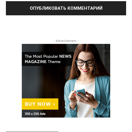
- Advertisement -