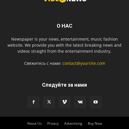
О НАС
Newspaper is your news, entertainment, music fashion
website. We provide you with the latest breaking news and
videos straight from the entertainment industry.
Свяжитесь с нами:
contact@yoursite.com
Следуйте за нами
About Us
Privacy
Advertising
Buy Now