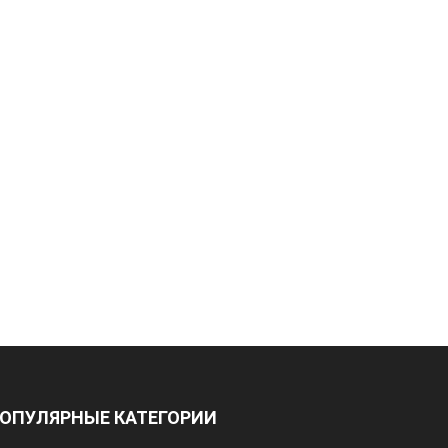
ОПУЛЯРНЫЕ КАТЕГОРИИ