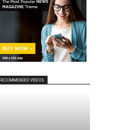
RECOMMENDED VIDEOS