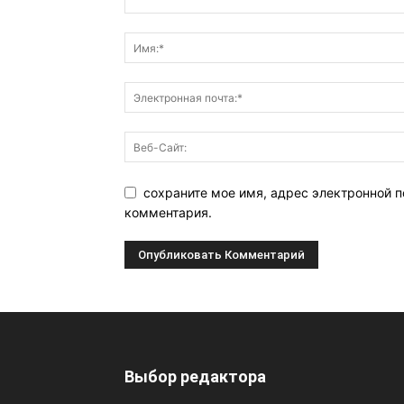
сохраните мое имя, адрес электронной п
комментария.
Выбор редактора