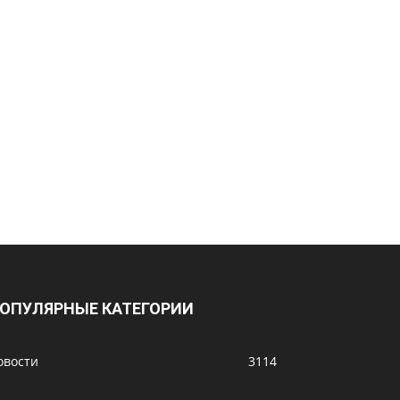
ОПУЛЯРНЫЕ КАТЕГОРИИ
овости
3114