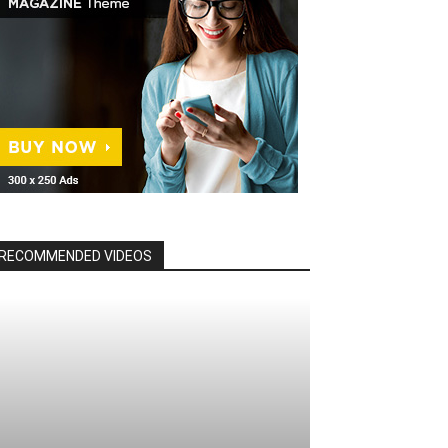
RECOMMENDED VIDEOS