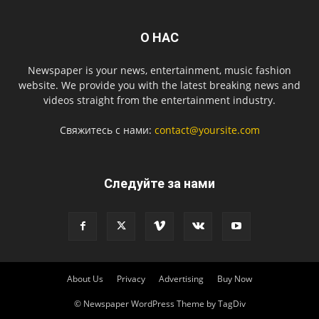
О НАС
Newspaper is your news, entertainment, music fashion
website. We provide you with the latest breaking news and
videos straight from the entertainment industry.
Свяжитесь с нами:
contact@yoursite.com
Следуйте за нами
About Us
Privacy
Advertising
Buy Now
© Newspaper WordPress Theme by TagDiv