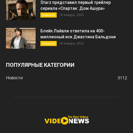
Starz представил первый трейлер
сериала «Спартак: Дом Ашура»
18 января, 2025
Новости
Блейк Лайвли ответила на 400-
миллионый иск Джастина Бальдони
18 января, 2025
Новости
ПОПУЛЯРНЫЕ КАТЕГОРИИ
Новости
3112