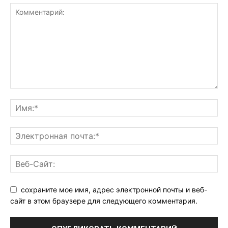
сохраните мое имя, адрес электронной почты и веб-
сайт в этом браузере для следующего комментария.