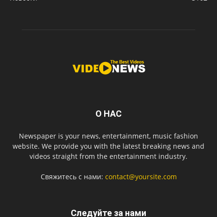
О НАС
Newspaper is your news, entertainment, music fashion
website. We provide you with the latest breaking news and
videos straight from the entertainment industry.
Свяжитесь с нами:
contact@yoursite.com
Следуйте за нами