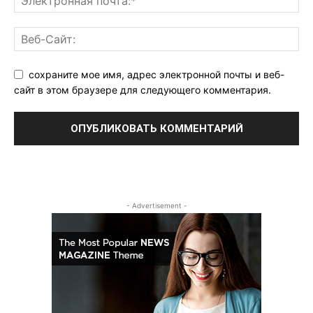
сохраните мое имя, адрес электронной почты и веб-
сайт в этом браузере для следующего комментария.
- Advertisement -