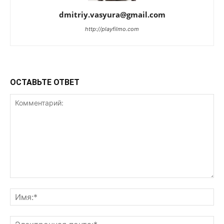
dmitriy.vasyura@gmail.com
http://playfilmo.com
ОСТАВЬТЕ ОТВЕТ