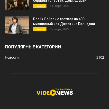
сериала «Спартак: Дом Ашура»
18 января, 2025
Новости
Блейк Лайвли ответила на 400-
миллионый иск Джастина Бальдони
18 января, 2025
Новости
ПОПУЛЯРНЫЕ КАТЕГОРИИ
Новости
3102