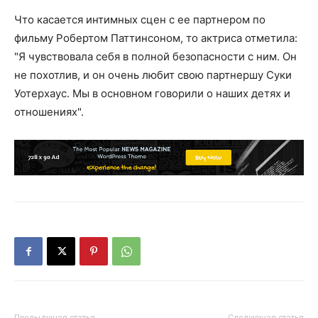
Что касается интимных сцен с ее партнером по
фильму Робертом Паттинсоном, то актриса отметила:
"Я чувствовала себя в полной безопасности с ним. Он
не похотлив, и он очень любит свою партнершу Суки
Уотерхаус. Мы в основном говорили о наших детях и
отношениях".