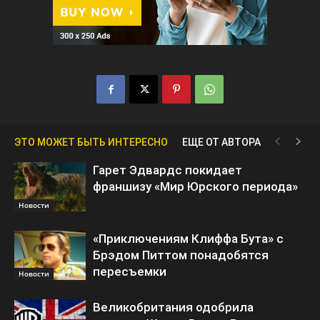
ЭТО МОЖЕТ БЫТЬ ИНТЕРЕСНО
ЕЩЕ ОТ АВТОРА
Гарет Эдвардс покидает
франшизу «Мир Юрского периода»
Новости
«Приключениям Клиффа Бута» с
Брэдом Питтом понадобятся
пересъемки
Новости
Великобритания одобрила