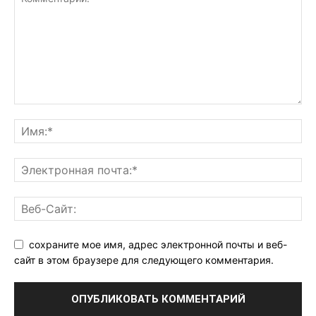
сохраните мое имя, адрес электронной почты и веб-
сайт в этом браузере для следующего комментария.