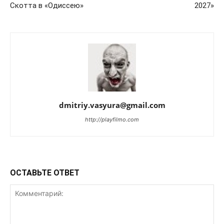
Скотта в «Одиссею»
2027»
dmitriy.vasyura@gmail.com
http://playfilmo.com
ОСТАВЬТЕ ОТВЕТ