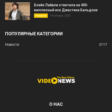
Блейк Лайвли ответила на 400-
миллионый иск Джастина Бальдони
18 января, 2025
Новости
ПОПУЛЯРНЫЕ КАТЕГОРИИ
Новости
3117
О НАС