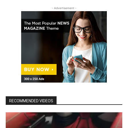
- Advertisement -
RECOMMENDED VIDEOS