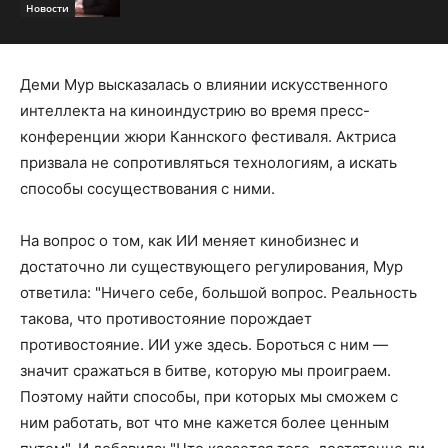
Новости
Деми Мур высказалась о влиянии искусственного
интеллекта на киноиндустрию во время пресс-
конференции жюри Каннского фестиваля. Актриса
призвала не сопротивляться технологиям, а искать
способы сосуществования с ними.
На вопрос о том, как ИИ меняет кинобизнес и
достаточно ли существующего регулирования, Мур
ответила: "Ничего себе, большой вопрос. Реальность
такова, что противостояние порождает
противостояние. ИИ уже здесь. Бороться с ним —
значит сражаться в битве, которую мы проиграем.
Поэтому найти способы, при которых мы сможем с
ним работать, вот что мне кажется более ценным