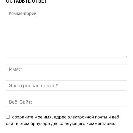
ОСТАВЬТЕ ОТВЕТ
сохраните мое имя, адрес электронной почты и веб-
сайт в этом браузере для следующего комментария.