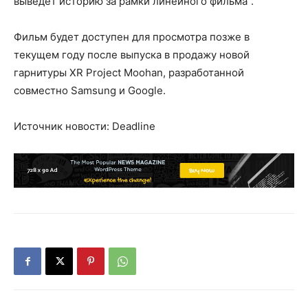
выведет историю за рамки линейного фильма".
Фильм будет доступен для просмотра позже в
текущем году после выпуска в продажу новой
гарнитуры XR Project Moohan, разработанной
совместно Samsung и Google.
Источник новости: Deadline