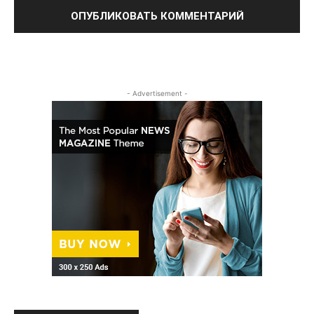
- Advertisement -