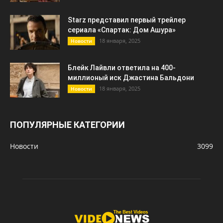
Starz представил первый трейлер
сериала «Спартак: Дом Ашура»
18 января, 2025
Новости
Блейк Лайвли ответила на 400-
миллионый иск Джастина Бальдони
18 января, 2025
Новости
ПОПУЛЯРНЫЕ КАТЕГОРИИ
Новости
3099