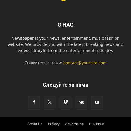
О НАС
Newspaper is your news, entertainment, music fashion
website. We provide you with the latest breaking news and
videos straight from the entertainment industry.
Свяжитесь с нами:
contact@yoursite.com
Следуйте за нами
About Us
Privacy
Advertising
Buy Now