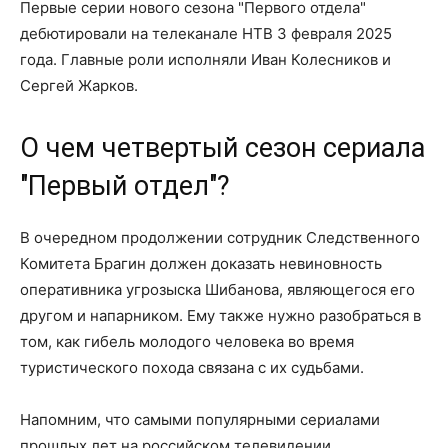
Первые серии нового сезона "Первого отдела"
дебютировали на телеканале НТВ 3 февраля 2025
года. Главные роли исполняли Иван Колесников и
Сергей Жарков.
О чем четвертый сезон сериала
"Первый отдел"?
В очередном продолжении сотрудник Следственного
Комитета Брагин должен доказать невиновность
оперативника угрозыска Шибанова, являющегося его
другом и напарником. Ему также нужно разобраться в
том, как гибель молодого человека во время
туристического похода связана с их судьбами.
Напомним, что самыми популярными сериалами
прошлых лет на российском телевидении