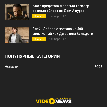
Starz представил первый трейлер
сериала «Спартак: Дом Ашура»
18 января, 2025
Новости
Блейк Лайвли ответила на 400-
миллионый иск Джастина Бальдони
18 января, 2025
Новости
ПОПУЛЯРНЫЕ КАТЕГОРИИ
Новости
3095