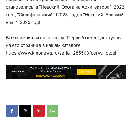
становились: в "Невский. Охота на Архитектора" (2022
год), "Склифосовский" (2023 год) и "Невский. Близкий
враг" (2025 год).
Все материалы по сериалу "Первый отдел" доступны
на его странице в нашем каталоге
https://www.kinonews.ru/serial_285503/pervyj-otdel.