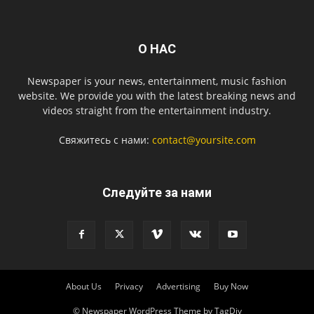
О НАС
Newspaper is your news, entertainment, music fashion
website. We provide you with the latest breaking news and
videos straight from the entertainment industry.
Свяжитесь с нами:
contact@yoursite.com
Следуйте за нами
About Us
Privacy
Advertising
Buy Now
© Newspaper WordPress Theme by TagDiv