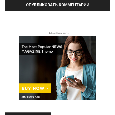
- Advertisement -