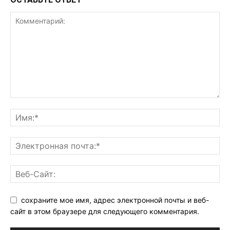
сохраните мое имя, адрес электронной почты и веб-
сайт в этом браузере для следующего комментария.