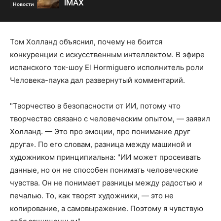
IMAX
Новости
Том Холланд объяснил, почему не боится
конкуренции с искусственным интеллектом. В эфире
испанского ток-шоу El Hormiguero исполнитель роли
Человека-паука дал развернутый комментарий.
"Творчество в безопасности от ИИ, потому что
творчество связано с человеческим опытом, — заявил
Холланд. — Это про эмоции, про понимание друг
друга». По его словам, разница между машиной и
художником принципиальна: "ИИ может просеивать
данные, но он не способен понимать человеческие
чувства. Он не понимает разницы между радостью и
печалью. То, как творят художники, — это не
копирование, а самовыражение. Поэтому я чувствую