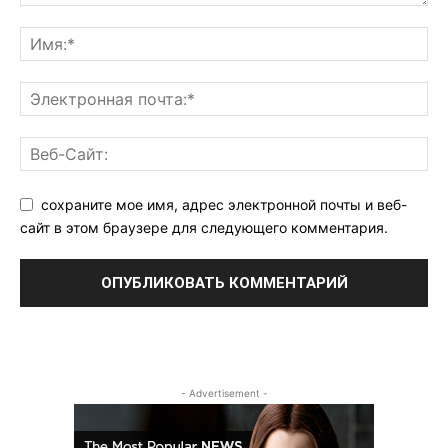
сохраните мое имя, адрес электронной почты и веб-
сайт в этом браузере для следующего комментария.
- Advertisement -