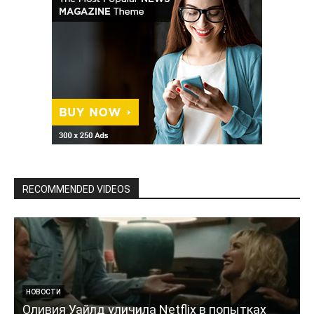
RECOMMENDED VIDEOS
НОВОСТИ
Оливия Уайлд уличила Netflix в попытках