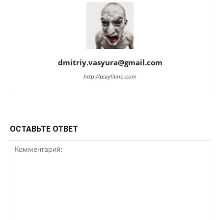
dmitriy.vasyura@gmail.com
http://playfilmo.com
ОСТАВЬТЕ ОТВЕТ