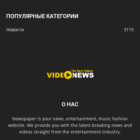
ПОПУЛЯРНЫЕ КАТЕГОРИИ
Новости
3115
О НАС
Newspaper is your news, entertainment, music fashion
website. We provide you with the latest breaking news and
videos straight from the entertainment industry.