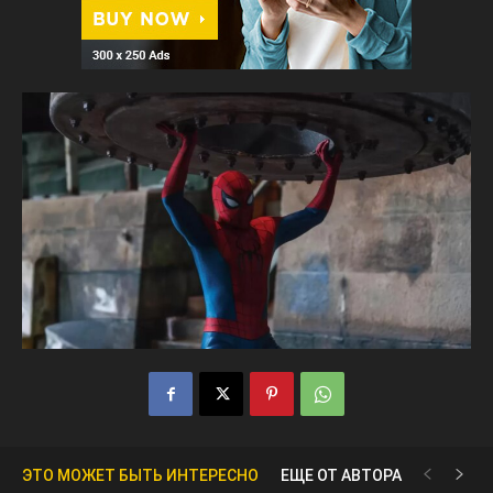
ЭТО МОЖЕТ БЫТЬ ИНТЕРЕСНО
ЕЩЕ ОТ АВТОРА